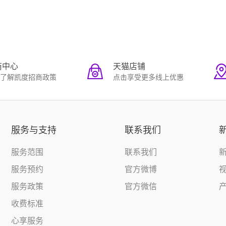
商中心
天猫店铺
了解凯度招商政策
点击享受更多线上优惠
服务与支持
联系我们
服务范围
联系我们
服务预约
官方微博
服务政策
官方微信
收费标准
心享服务