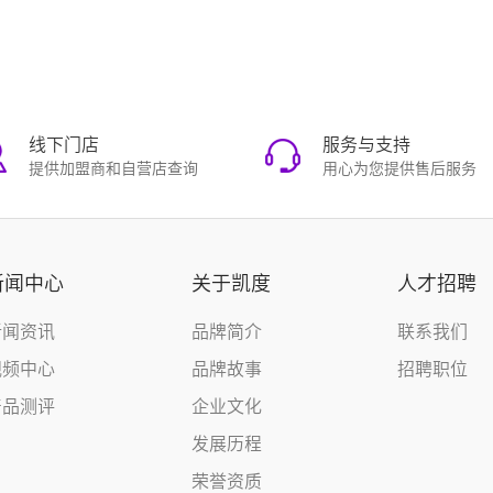
线下门店
服务与支持
提供加盟商和自营店查询
用心为您提供售后服务
新闻中心
关于凯度
人才招聘
新闻资讯
品牌简介
联系我们
视频中心
品牌故事
招聘职位
产品测评
企业文化
发展历程
荣誉资质